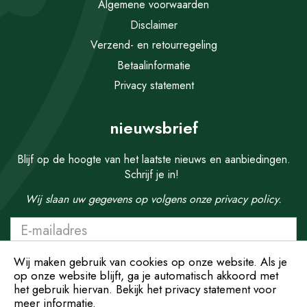
Algemene voorwaarden
Disclaimer
Verzend- en retourregeling
Betaalinformatie
Privacy statement
nieuwsbrief
Blijf op de hoogte van het laatste nieuws en aanbiedingen.
Schrijf je in!
Wij slaan uw gegevens op volgens onze
privacy policy.
Wij maken gebruik van cookies op onze website. Als je
op onze website blijft, ga je automatisch akkoord met
het gebruik hiervan. Bekijk het privacy statement voor
meer informatie.