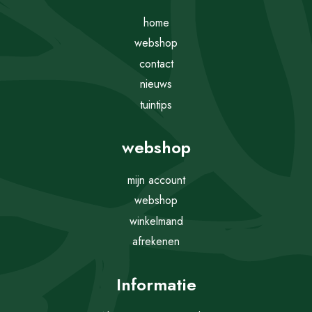
home
webshop
contact
nieuws
tuintips
webshop
mijn account
webshop
winkelmand
afrekenen
Informatie