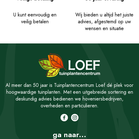
U kunt eenvoudig en
Wij bieden u altijd het juiste
veilig betalen
advies, afgestemd op uw
wensen en situatie
Al meer dan 50 jaar is Tuinplantencentrum Loef dé plek voor
hoogwaardige tuinplanten. Met een uitgebreide sortering en
deskundig advies bedienen we hoveniersbedrijven,
overheden en particulieren.
ga naar...