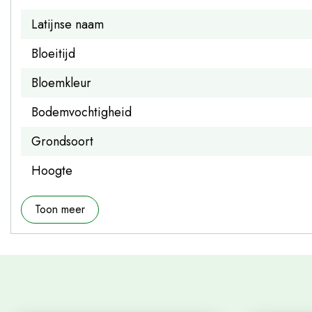
Latijnse naam
Bloeitijd
Bloemkleur
Bodemvochtigheid
Grondsoort
Hoogte
Toon meer