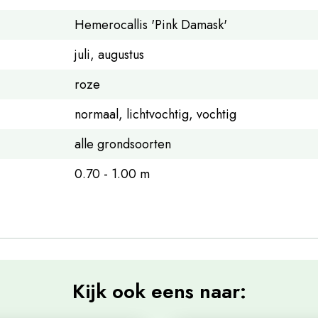
Hemerocallis 'Pink Damask'
juli, augustus
roze
normaal, lichtvochtig, vochtig
alle grondsoorten
0.70 - 1.00 m
Kijk ook eens naar: