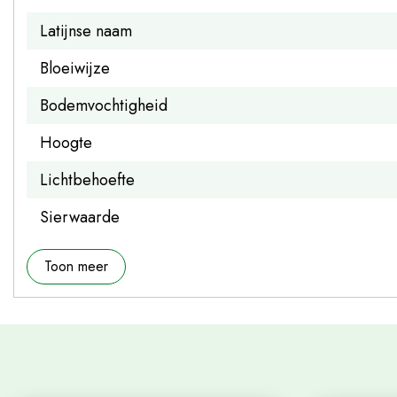
Latijnse naam
Bloeiwijze
Bodemvochtigheid
Hoogte
Lichtbehoefte
Sierwaarde
Toon meer