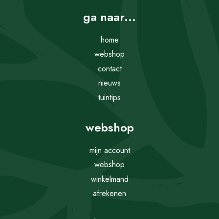
ga naar...
home
webshop
contact
nieuws
tuintips
webshop
mijn account
webshop
winkelmand
afrekenen