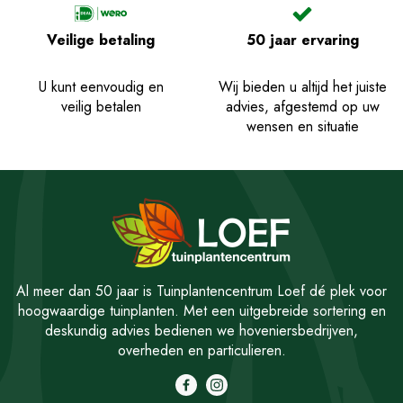
Veilige betaling
50 jaar ervaring
U kunt eenvoudig en
Wij bieden u altijd het juiste
veilig betalen
advies, afgestemd op uw
wensen en situatie
Al meer dan 50 jaar is Tuinplantencentrum Loef dé plek voor
hoogwaardige tuinplanten. Met een uitgebreide sortering en
deskundig advies bedienen we hoveniersbedrijven,
overheden en particulieren.