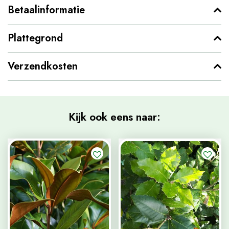
Betaalinformatie
Plattegrond
Verzendkosten
Kijk ook eens naar: