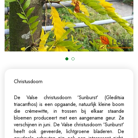
Christusdoorn
De Valse christusdoorn 'Sunburst' (Gleditsia
triacanthos) is een opgaande, natuurlijk kleine boom
die crèmewitte, in trossen bij elkaar staande
bloemen produceert met een aangename geur. Ze
verschijnen in juni. De Valse christusdoorn 'Sunburst'
heeft ook geveerde, lichtgroene bladeren. De