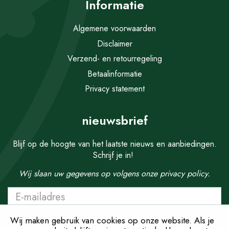
Informatie
Algemene voorwaarden
Disclaimer
Verzend- en retourregeling
Betaalinformatie
Privacy statement
nieuwsbrief
Blijf op de hoogte van het laatste nieuws en aanbiedingen.
Schrijf je in!
Wij slaan uw gegevens op volgens onze
privacy policy.
Wij maken gebruik van cookies op onze website. Als je