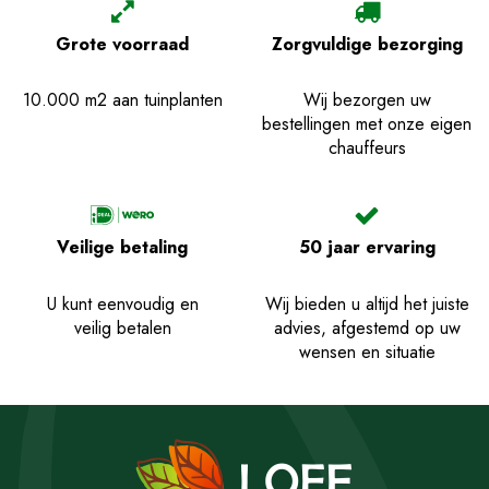
Grote voorraad
Zorgvuldige bezorging
10.000 m2 aan tuinplanten
Wij bezorgen uw
bestellingen met onze eigen
chauffeurs
Veilige betaling
50 jaar ervaring
U kunt eenvoudig en
Wij bieden u altijd het juiste
veilig betalen
advies, afgestemd op uw
wensen en situatie