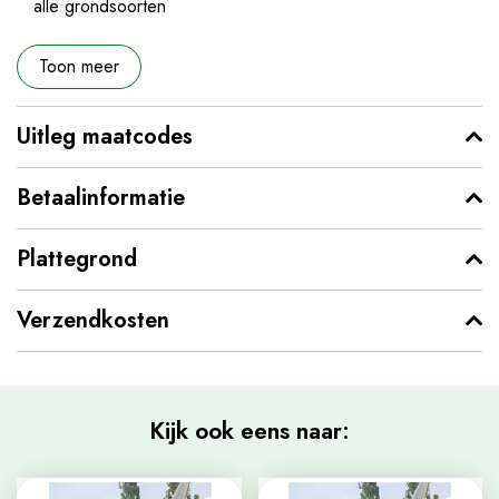
alle grondsoorten
Toon meer
Uitleg maatcodes
Betaalinformatie
Plattegrond
Verzendkosten
Kijk ook eens naar: