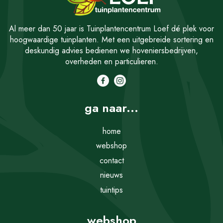
Al meer dan 50 jaar is Tuinplantencentrum Loef dé plek voor
hoogwaardige tuinplanten. Met een uitgebreide sortering en
deskundig advies bedienen we hoveniersbedrijven,
overheden en particulieren.
ga naar...
home
webshop
contact
nieuws
tuintips
webshop