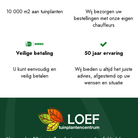
10.000 m2 aan tuinplanten
Wij bezorgen uw
bestellingen met onze eigen
chauffeurs
Veilige betaling
50 jaar ervaring
U kunt eenvoudig en
Wij bieden u altijd het juiste
veilig betalen
advies, afgestemd op uw
wensen en situatie