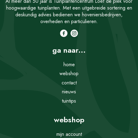
Al meer dan 50 jaar is Tuinplantencentrum Loef dé plek voor
hoogwaardige tuinplanten. Met een uitgebreide sortering en
deskundig advies bedienen we hoveniersbedrijven,
overheden en particulieren.
ga naar...
home
webshop
contact
nieuws
tuintips
webshop
mijn account