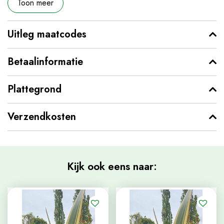
Toon meer
Uitleg maatcodes
Betaalinformatie
Plattegrond
Verzendkosten
Kijk ook eens naar: