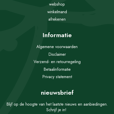
webshop
winkelmand
afrekenen
Informatie
Algemene voorwaarden
Disclaimer
Verzend- en retourregeling
Betaalinformatie
Privacy statement
nieuwsbrief
Blijf op de hoogte van het laatste nieuws en aanbiedingen.
Schrijf je in!