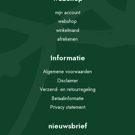
mijn account
webshop
winkelmand
afrekenen
Informatie
Algemene voorwaarden
Disclaimer
Verzend- en retourregeling
Betaalinformatie
Privacy statement
nieuwsbrief