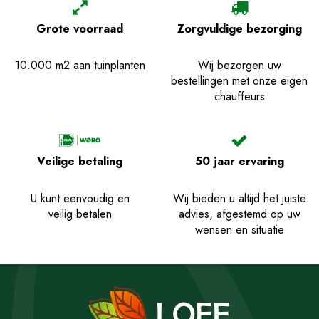
Grote voorraad
Zorgvuldige bezorging
10.000 m2 aan tuinplanten
Wij bezorgen uw
bestellingen met onze eigen
chauffeurs
Veilige betaling
50 jaar ervaring
U kunt eenvoudig en
Wij bieden u altijd het juiste
veilig betalen
advies, afgestemd op uw
wensen en situatie