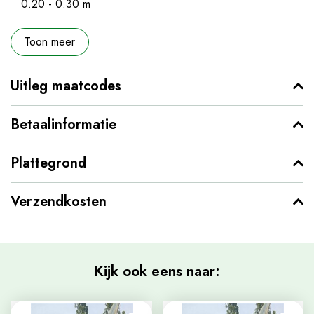
0.20 - 0.30 m
Toon meer
Uitleg maatcodes
Betaalinformatie
Plattegrond
Verzendkosten
Kijk ook eens naar: