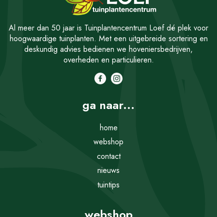
Al meer dan 50 jaar is Tuinplantencentrum Loef dé plek voor
hoogwaardige tuinplanten. Met een uitgebreide sortering en
deskundig advies bedienen we hoveniersbedrijven,
overheden en particulieren.
ga naar...
home
webshop
contact
nieuws
tuintips
webshop