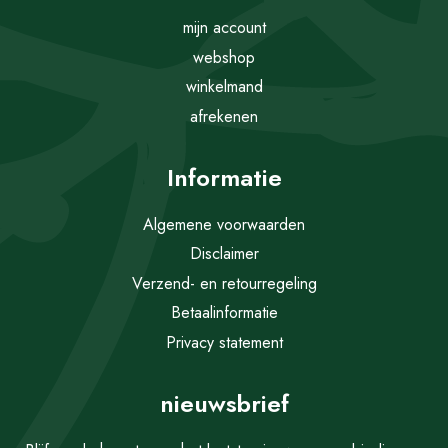
mijn account
webshop
winkelmand
afrekenen
Informatie
Algemene voorwaarden
Disclaimer
Verzend- en retourregeling
Betaalinformatie
Privacy statement
nieuwsbrief