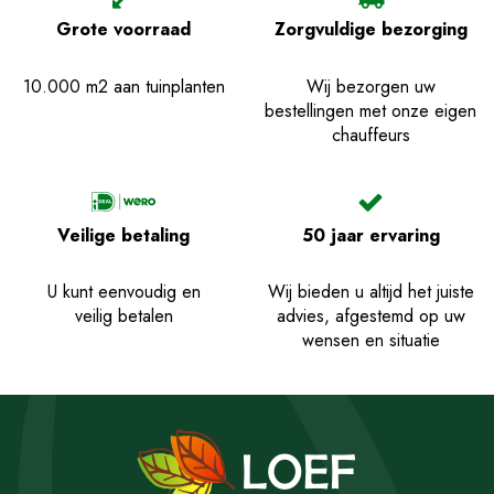
Grote voorraad
Zorgvuldige bezorging
10.000 m2 aan tuinplanten
Wij bezorgen uw
bestellingen met onze eigen
chauffeurs
Veilige betaling
50 jaar ervaring
U kunt eenvoudig en
Wij bieden u altijd het juiste
veilig betalen
advies, afgestemd op uw
wensen en situatie