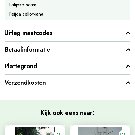
Latijnse naam
Feijoa sellowiana
Uitleg maatcodes
Betaalinformatie
Plattegrond
Verzendkosten
Kijk ook eens naar: