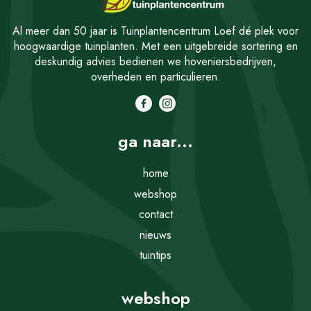
Al meer dan 50 jaar is Tuinplantencentrum Loef dé plek voor
hoogwaardige tuinplanten. Met een uitgebreide sortering en
deskundig advies bedienen we hoveniersbedrijven,
overheden en particulieren.
ga naar...
home
webshop
contact
nieuws
tuintips
webshop