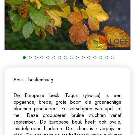
Beuk , beukenhaag
De Europese beuk (Fagus sylvatica) is een
opgaande, brede, grote boom die groenachtige
bloemen produceert. Ze verschijnen van april tot
mei. Deze produceren bruine vruchten vanaf
september. De Europese beuk heeft ook ovale,
middelgroene bladeren. De schors is zilvergrijs en