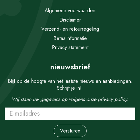
Algemene voorwaarden
Disclaimer
Verzend- en retourregeling
Betaalinformatie
Privacy statement
nieuwsbrief
Blijf op de hoogte van het laatste nieuws en aanbiedingen.
Schrijf je in!
Wij slaan uw gegevens op volgens onze
privacy policy.