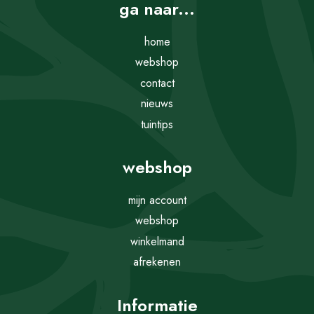
ga naar...
home
webshop
contact
nieuws
tuintips
webshop
mijn account
webshop
winkelmand
afrekenen
Informatie