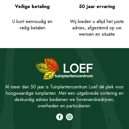
Veilige betaling
50 jaar ervaring
U kunt eenvoudig en
Wij bieden u altijd het juiste
veilig betalen
advies, afgestemd op uw
wensen en situatie
Al meer dan 50 jaar is Tuinplantencentrum Loef dé plek voor
hoogwaardige tuinplanten. Met een uitgebreide sortering en
deskundig advies bedienen we hoveniersbedrijven,
overheden en particulieren.