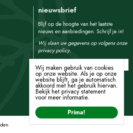
nieuwsbrief
Blijf op de hoogte van het laatste
nieuws en aanbiedingen. Schrijf je in!
Wij slaan uw gegevens op volgens onze
privacy policy.
Wij maken gebruik van cookies
op onze website. Als je op onze
website blijft, ga je automatisch
akkoord met het gebruik hiervan.
Bekijk het privacy statement
voor meer informatie.
Prima!
rden