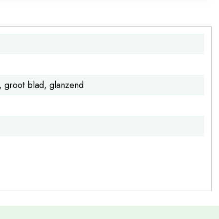
, groot blad, glanzend