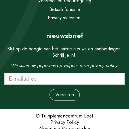
Verzend- en retourregeling
Betaalinformatie
Privacy statement
nieuwsbrief
Blijf op de hoogte van het laatste nieuws en aanbiedingen.
Schrijf je in!
Wij slaan uw gegevens op volgens onze
privacy policy.
© Tuinplantencentrum Loef
Privacy Policy
Algemene Voorwaarden