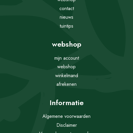
contact
nieuws
tuintips
webshop
mijn account
webshop
winkelmand
afrekenen
Informatie
Algemene voorwaarden
Disclaimer