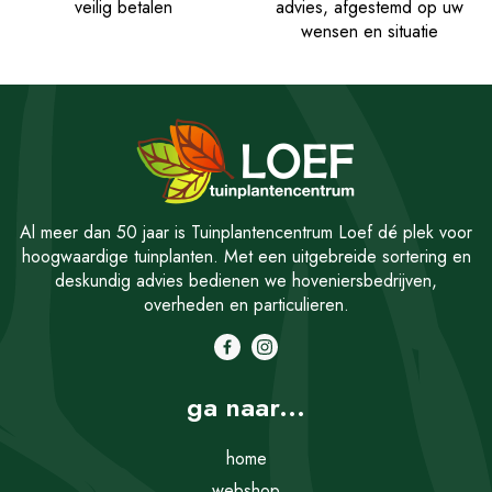
veilig betalen
advies, afgestemd op uw
wensen en situatie
Al meer dan 50 jaar is Tuinplantencentrum Loef dé plek voor
hoogwaardige tuinplanten. Met een uitgebreide sortering en
deskundig advies bedienen we hoveniersbedrijven,
overheden en particulieren.
ga naar...
home
webshop