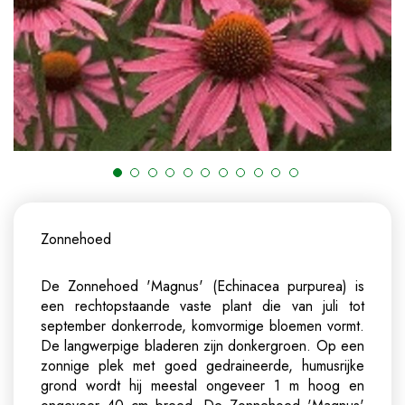
Zonnehoed
De Zonnehoed 'Magnus' (Echinacea purpurea) is
een rechtopstaande vaste plant die van juli tot
september donkerrode, komvormige bloemen vormt.
De langwerpige bladeren zijn donkergroen. Op een
zonnige plek met goed gedraineerde, humusrijke
grond wordt hij meestal ongeveer 1 m hoog en