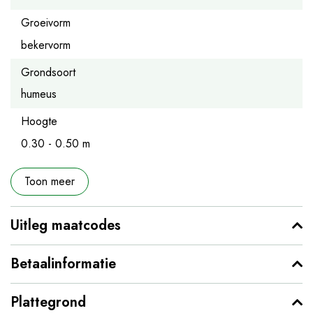
Groeivorm
bekervorm
Grondsoort
humeus
Hoogte
0.30 - 0.50 m
Toon meer
Uitleg maatcodes
Betaalinformatie
Plattegrond