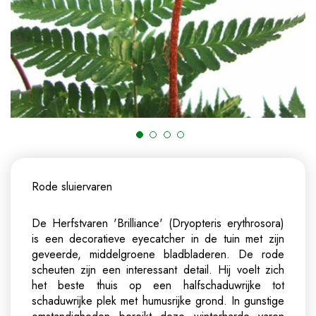
Rode sluiervaren
De Herfstvaren 'Brilliance' (Dryopteris erythrosora)
is een decoratieve eyecatcher in de tuin met zijn
geveerde, middelgroene bladbladeren. De rode
scheuten zijn een interessant detail. Hij voelt zich
het beste thuis op een halfschaduwrijke tot
schaduwrijke plek met humusrijke grond. In gunstige