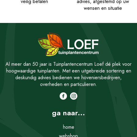
veilig betalen
advies, afgestemd op uw
wensen en situatie
Al meer dan 50 jaar is Tuinplantencentrum Loef dé plek voor
hoogwaardige tuinplanten. Met een uitgebreide sortering en
deskundig advies bedienen we hoveniersbedrijven,
overheden en particulieren.
ga naar...
home
webshop