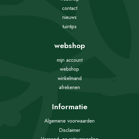
contact
nieuws
tuintips
webshop
mijn account
webshop
winkelmand
afrekenen
Informatie
Algemene voorwaarden
Disclaimer