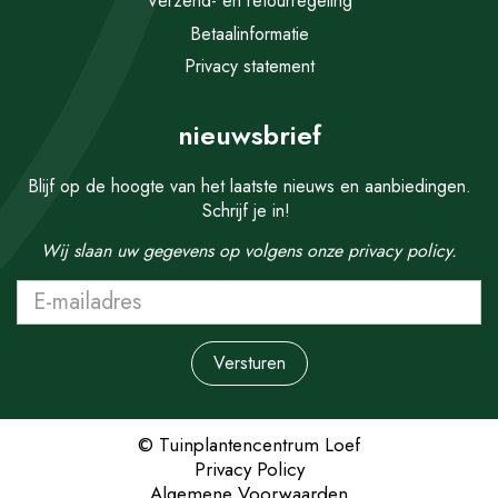
Verzend- en retourregeling
Betaalinformatie
Privacy statement
nieuwsbrief
Blijf op de hoogte van het laatste nieuws en aanbiedingen.
Schrijf je in!
Wij slaan uw gegevens op volgens onze
privacy policy.
© Tuinplantencentrum Loef
Privacy Policy
Algemene Voorwaarden