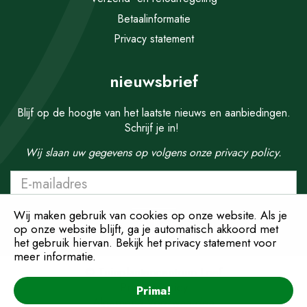
Betaalinformatie
Privacy statement
nieuwsbrief
Blijf op de hoogte van het laatste nieuws en aanbiedingen.
Schrijf je in!
Wij slaan uw gegevens op volgens onze
privacy policy.
Wij maken gebruik van cookies op onze website. Als je
op onze website blijft, ga je automatisch akkoord met
het gebruik hiervan. Bekijk het privacy statement voor
meer informatie.
© Tuinplantencentrum Loef
Privacy Policy
Prima!
Algemene Voorwaarden
Delosperma cooperi P9