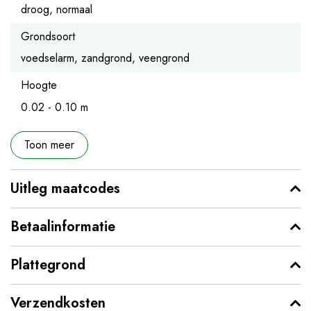
droog, normaal
Grondsoort
voedselarm, zandgrond, veengrond
Hoogte
0.02 - 0.10 m
Toon meer
Uitleg maatcodes
Betaalinformatie
Plattegrond
Verzendkosten