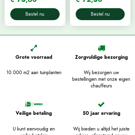
Bestel nu
Bestel nu
Grote voorraad
Zorgvuldige bezorging
10.000 m2 aan tuinplanten
Wij bezorgen uw
bestellingen met onze eigen
chauffeurs
Veilige betaling
50 jaar ervaring
U kunt eenvoudig en
Wij bieden u altijd het juiste