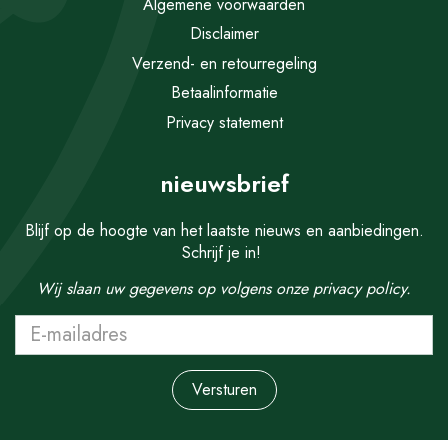
Algemene voorwaarden
Disclaimer
Verzend- en retourregeling
Betaalinformatie
Privacy statement
nieuwsbrief
Blijf op de hoogte van het laatste nieuws en aanbiedingen.
Schrijf je in!
Wij slaan uw gegevens op volgens onze
privacy policy.