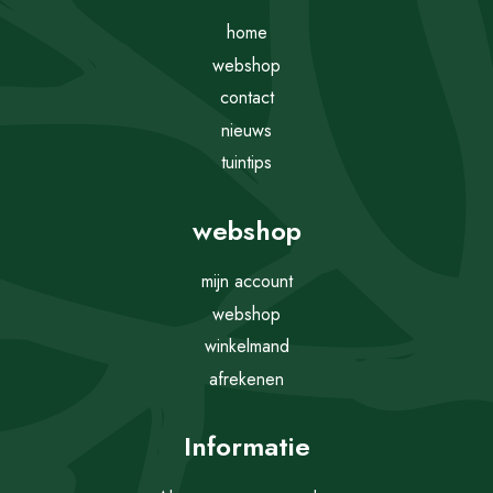
home
webshop
contact
nieuws
tuintips
webshop
mijn account
webshop
winkelmand
afrekenen
Informatie