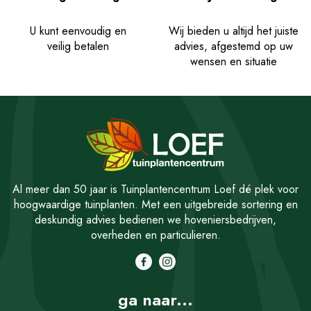
U kunt eenvoudig en
Wij bieden u altijd het juiste
veilig betalen
advies, afgestemd op uw
wensen en situatie
Al meer dan 50 jaar is Tuinplantencentrum Loef dé plek voor
hoogwaardige tuinplanten. Met een uitgebreide sortering en
deskundig advies bedienen we hoveniersbedrijven,
overheden en particulieren.
ga naar...