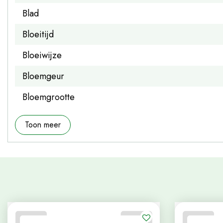
Blad
Bloeitijd
Bloeiwijze
Bloemgeur
Bloemgrootte
Toon meer