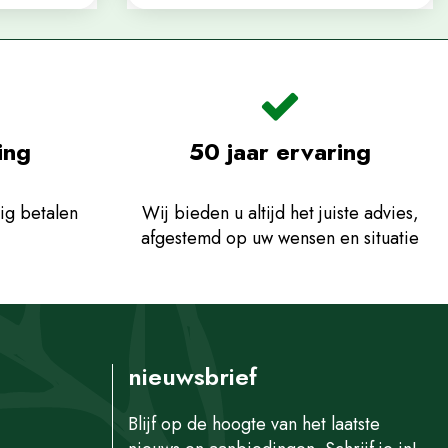
ing
50 jaar ervaring
ig betalen
Wij bieden u altijd het juiste advies,
afgestemd op uw wensen en situatie
nieuwsbrief
Blijf op de hoogte van het laatste