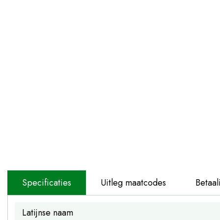
Specificaties
Uitleg maatcodes
Betaal
Latijnse naam