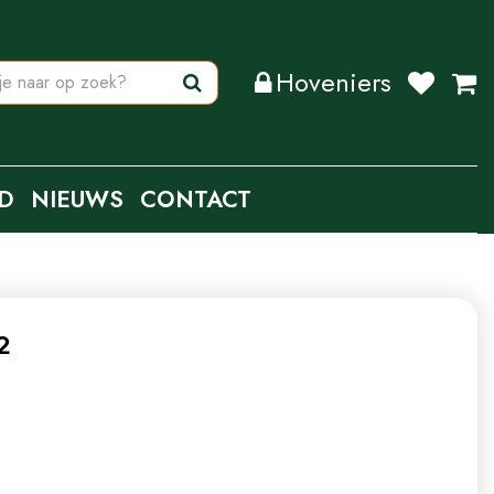
Hoveniers
D
NIEUWS
CONTACT
2