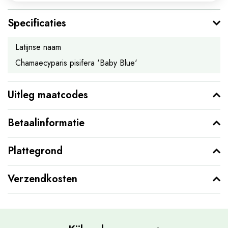
Specificaties
Latijnse naam
Chamaecyparis pisifera 'Baby Blue'
Uitleg maatcodes
Betaalinformatie
Plattegrond
Verzendkosten