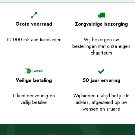
Grote voorraad
Zorgvuldige bezorging
10.000 m2 aan tuinplanten
Wij bezorgen uw
bestellingen met onze eigen
chauffeurs
Veilige betaling
50 jaar ervaring
U kunt eenvoudig en
Wij bieden u altijd het juiste
veilig betalen
advies, afgestemd op uw
wensen en situatie