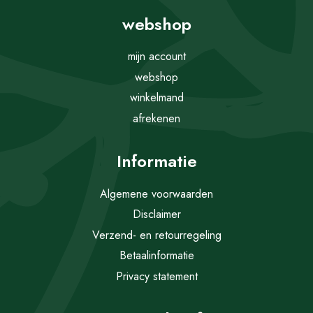
webshop
mijn account
webshop
winkelmand
afrekenen
Informatie
Algemene voorwaarden
Disclaimer
Verzend- en retourregeling
Betaalinformatie
Privacy statement