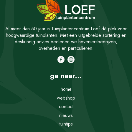
Al meer dan 50 jaar is Tuinplantencentrum Loef dé plek voor
hoogwaardige tuinplanten. Met een uitgebreide sortering en
deskundig advies bedienen we hoveniersbedrijven,
overheden en particulieren.
ga naar...
home
webshop
contact
nieuws
tuintips