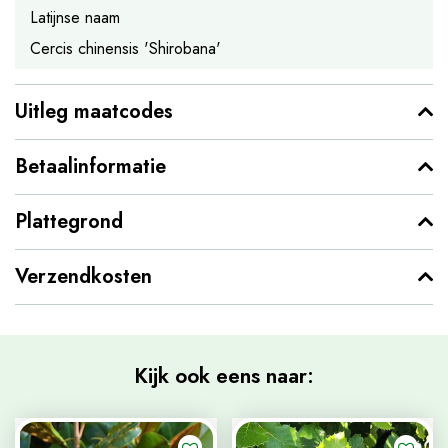
Latijnse naam
Cercis chinensis 'Shirobana'
Uitleg maatcodes
Betaalinformatie
Plattegrond
Verzendkosten
Kijk ook eens naar: