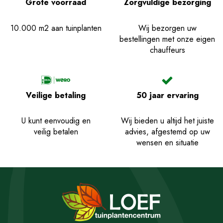
Grote voorraad
Zorgvuldige bezorging
10.000 m2 aan tuinplanten
Wij bezorgen uw
bestellingen met onze eigen
chauffeurs
Veilige betaling
50 jaar ervaring
U kunt eenvoudig en
Wij bieden u altijd het juiste
veilig betalen
advies, afgestemd op uw
wensen en situatie