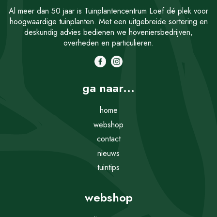
Al meer dan 50 jaar is Tuinplantencentrum Loef dé plek voor
hoogwaardige tuinplanten. Met een uitgebreide sortering en
deskundig advies bedienen we hoveniersbedrijven,
overheden en particulieren.
ga naar...
home
webshop
contact
nieuws
tuintips
webshop