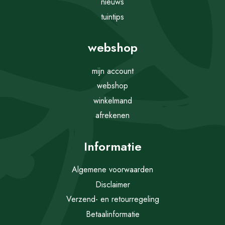
nieuws
tuintips
webshop
mijn account
webshop
winkelmand
afrekenen
Informatie
Algemene voorwaarden
Disclaimer
Verzend- en retourregeling
Betaalinformatie