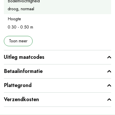
Bodemvochtigheid
droog, normaal
Hoogte
0.30 - 0.50 m
Toon meer
Uitleg maatcodes
Betaalinformatie
Plattegrond
Verzendkosten