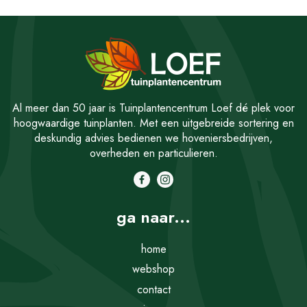
Al meer dan 50 jaar is Tuinplantencentrum Loef dé plek voor
hoogwaardige tuinplanten. Met een uitgebreide sortering en
deskundig advies bedienen we hoveniersbedrijven,
overheden en particulieren.
ga naar...
home
webshop
contact