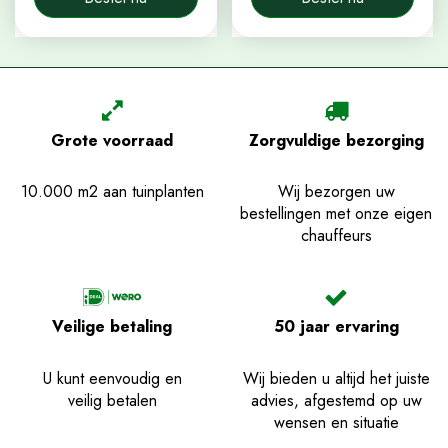
Grote voorraad
Zorgvuldige bezorging
10.000 m2 aan tuinplanten
Wij bezorgen uw
bestellingen met onze eigen
chauffeurs
Veilige betaling
50 jaar ervaring
U kunt eenvoudig en
Wij bieden u altijd het juiste
veilig betalen
advies, afgestemd op uw
wensen en situatie