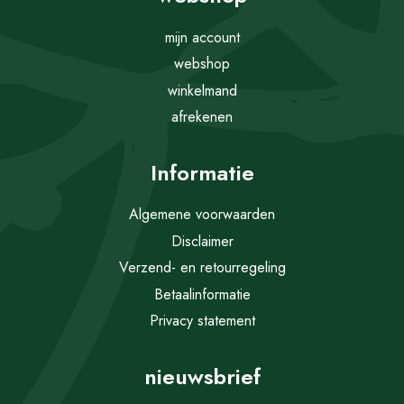
mijn account
webshop
winkelmand
afrekenen
Informatie
Algemene voorwaarden
Disclaimer
Verzend- en retourregeling
Betaalinformatie
Privacy statement
nieuwsbrief