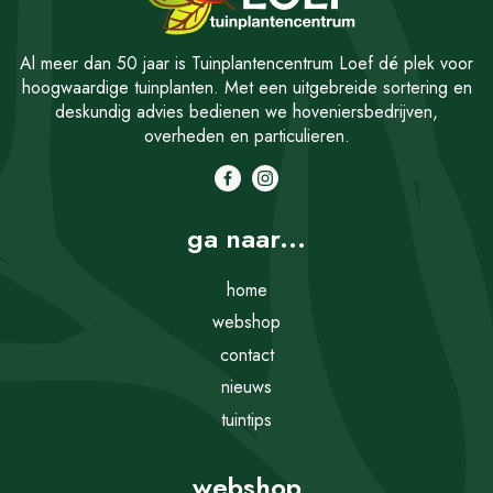
Al meer dan 50 jaar is Tuinplantencentrum Loef dé plek voor
hoogwaardige tuinplanten. Met een uitgebreide sortering en
deskundig advies bedienen we hoveniersbedrijven,
overheden en particulieren.
ga naar...
home
webshop
contact
nieuws
tuintips
webshop