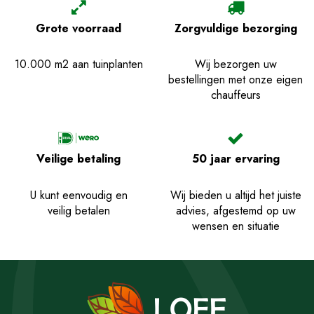
Grote voorraad
Zorgvuldige bezorging
10.000 m2 aan tuinplanten
Wij bezorgen uw
bestellingen met onze eigen
chauffeurs
Veilige betaling
50 jaar ervaring
U kunt eenvoudig en
Wij bieden u altijd het juiste
veilig betalen
advies, afgestemd op uw
wensen en situatie