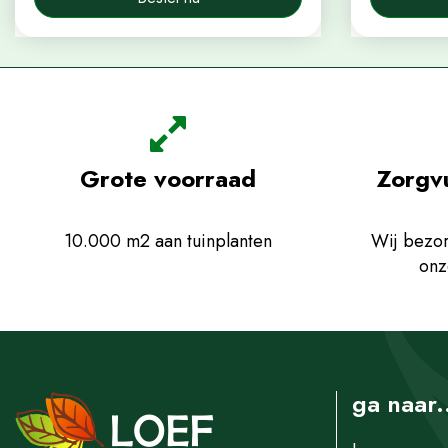
Grote voorraad
Zorgv
10.000 m2 aan tuinplanten
Wij bezor
onz
ga naar.