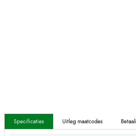
Specificaties
Uitleg maatcodes
Betaal