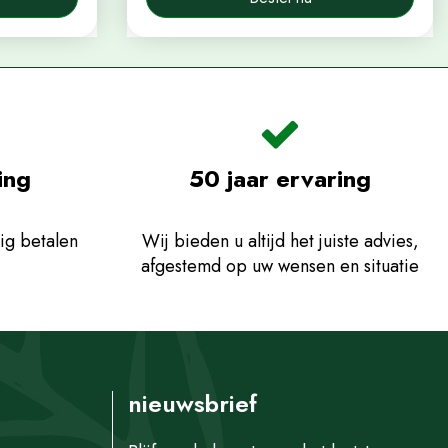
ing
50 jaar ervaring
ig betalen
Wij bieden u altijd het juiste advies,
afgestemd op uw wensen en situatie
nieuwsbrief