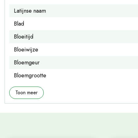
Latijnse naam
Blad
Bloeitijd
Bloeiwijze
Bloemgeur
Bloemgrootte
Toon meer