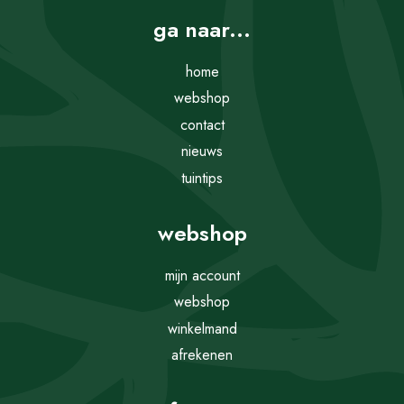
ga naar...
home
webshop
contact
nieuws
tuintips
webshop
mijn account
webshop
winkelmand
afrekenen