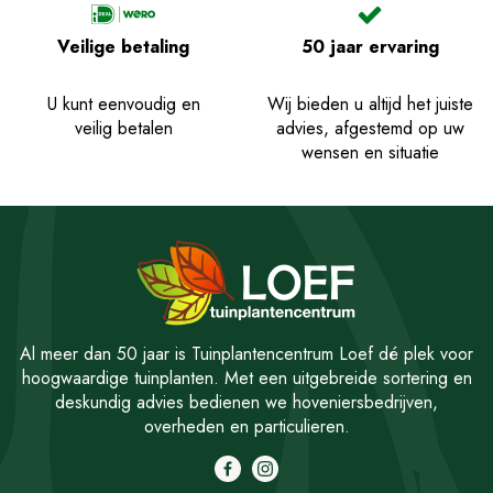
Veilige betaling
50 jaar ervaring
U kunt eenvoudig en
Wij bieden u altijd het juiste
veilig betalen
advies, afgestemd op uw
wensen en situatie
Al meer dan 50 jaar is Tuinplantencentrum Loef dé plek voor
hoogwaardige tuinplanten. Met een uitgebreide sortering en
deskundig advies bedienen we hoveniersbedrijven,
overheden en particulieren.