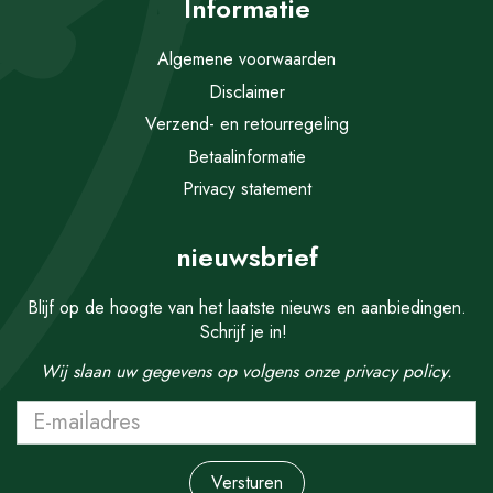
Informatie
Algemene voorwaarden
Disclaimer
Verzend- en retourregeling
Betaalinformatie
Privacy statement
nieuwsbrief
Blijf op de hoogte van het laatste nieuws en aanbiedingen.
Schrijf je in!
Wij slaan uw gegevens op volgens onze
privacy policy.