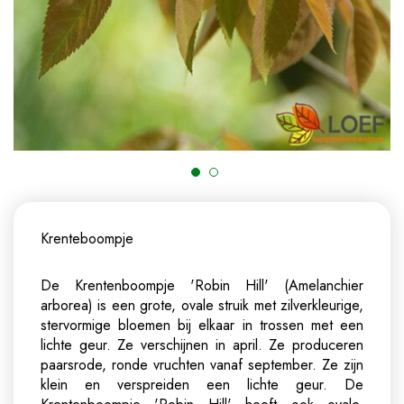
Krenteboompje
De Krentenboompje 'Robin Hill' (Amelanchier
arborea) is een grote, ovale struik met zilverkleurige,
stervormige bloemen bij elkaar in trossen met een
lichte geur. Ze verschijnen in april. Ze produceren
paarsrode, ronde vruchten vanaf september. Ze zijn
klein en verspreiden een lichte geur. De