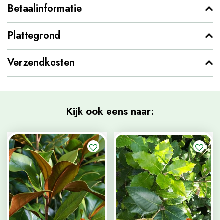
Betaalinformatie
Plattegrond
Verzendkosten
Kijk ook eens naar: