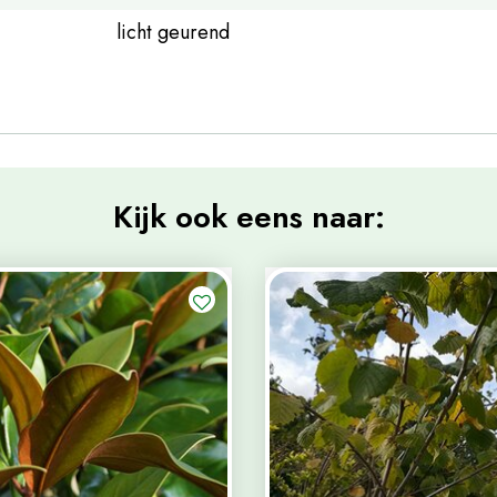
licht geurend
Kijk ook eens naar: