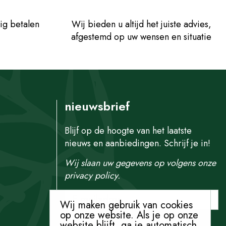
ig betalen
Wij bieden u altijd het juiste advies,
afgestemd op uw wensen en situatie
nieuwsbrief
Blijf op de hoogte van het laatste
nieuws en aanbiedingen. Schrijf je in!
Wij slaan uw gegevens op volgens onze
privacy policy.
Wij maken gebruik van cookies
op onze website. Als je op onze
website blijft, ga je automatisch