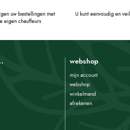
gen uw bestellingen met
U kunt eenvoudig en veil
e eigen chauffeurs
..
webshop
mijn account
webshop
winkelmand
afrekenen