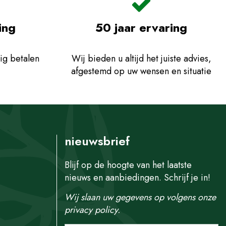
ing
50 jaar ervaring
ig betalen
Wij bieden u altijd het juiste advies,
afgestemd op uw wensen en situatie
nieuwsbrief
Blijf op de hoogte van het laatste
nieuws en aanbiedingen. Schrijf je in!
Wij slaan uw gegevens op volgens onze
privacy policy.