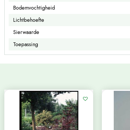
Bodemvochtigheid
Lichtbehoefte
Sierwaarde
Toepassing