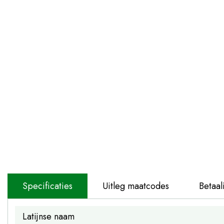
Specificaties
Uitleg maatcodes
Betaal
Latijnse naam