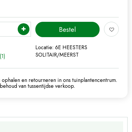
Locatie:
6E HEESTERS
SOLITAIR/MEERST
(1)
 ophalen en retourneren in ons tuinplantencentrum.
ehoud van tussentijdse verkoop.