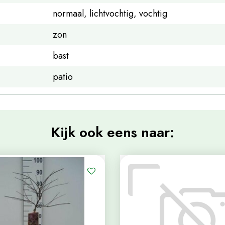
normaal, lichtvochtig, vochtig
zon
bast
patio
Kijk ook eens naar: