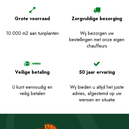
Grote voorraad
Zorgvuldige bezorging
10.000 m2 aan tuinplanten
Wij bezorgen uw
bestellingen met onze eigen
chauffeurs
Veilige betaling
50 jaar ervaring
U kunt eenvoudig en
Wij bieden u altijd het juiste
veilig betalen
advies, afgestemd op uw
wensen en situatie