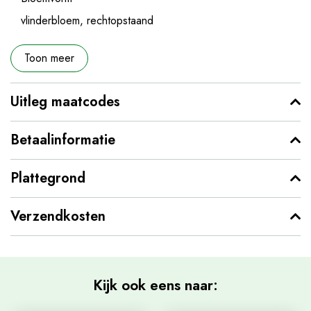
vlinderbloem, rechtopstaand
Toon meer
Uitleg maatcodes
Betaalinformatie
Plattegrond
Verzendkosten
Kijk ook eens naar: