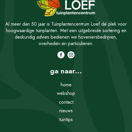
Al meer dan 50 jaar is Tuinplantencentrum Loef dé plek voor
hoogwaardige tuinplanten. Met een uitgebreide sortering en
deskundig advies bedienen we hoveniersbedrijven,
overheden en particulieren.
ga naar...
home
webshop
contact
nieuws
tuintips