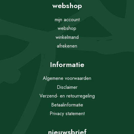
webshop
mijn account
webshop
winkelmand
afrekenen
Informatie
Algemene voorwaarden
Disclaimer
Verzend- en retourregeling
Betaalinformatie
Privacy statement
nieuwsbrief