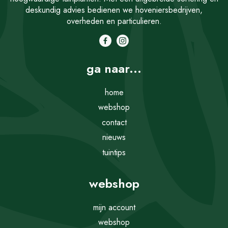
deskundig advies bedienen we hoveniersbedrijven,
overheden en particulieren.
ga naar...
home
webshop
contact
nieuws
tuintips
webshop
mijn account
webshop