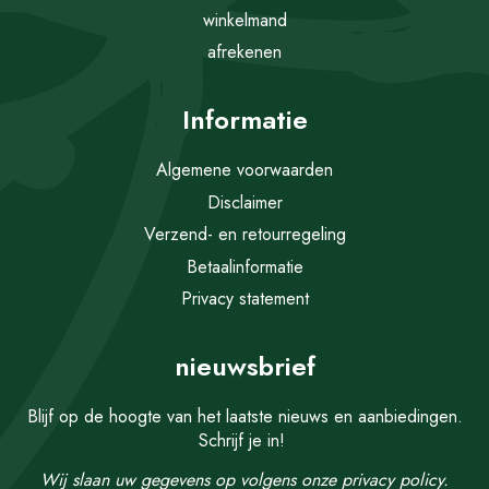
winkelmand
afrekenen
Informatie
Algemene voorwaarden
Disclaimer
Verzend- en retourregeling
Betaalinformatie
Privacy statement
nieuwsbrief
Blijf op de hoogte van het laatste nieuws en aanbiedingen.
Schrijf je in!
Wij slaan uw gegevens op volgens onze
privacy policy.